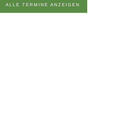
ALLE TERMINE ANZEIGEN