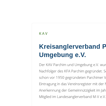
KAV
Kreisanglerverband 
Umgebung e.V.
Der KAV Parchim und Umgebung e.V. wurd
Nachfolger des KFA Parchim gegründet. Se
schon vor 1950 gegründeten Parchimer 
Eintragung in das Vereinsregister mit d
Anerkennung der Gemeinnützigkeit im Jahr
Mitglied im Landesanglerverband M-V e.V